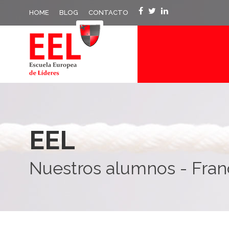
HOME
BLOG
CONTACTO
EEL
Nuestros alumnos - Fra