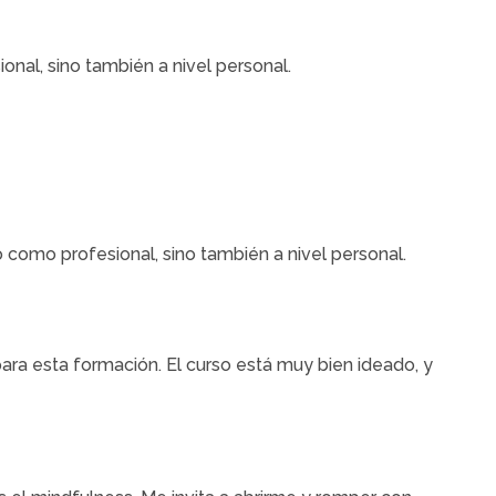
nal, sino también a nivel personal.
como profesional, sino también a nivel personal.
ara esta formación. El curso está muy bien ideado, y