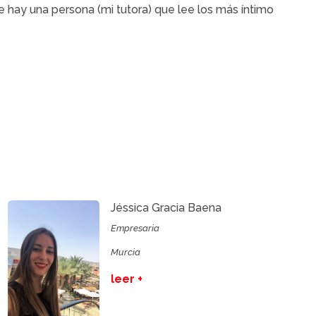
 hay una persona (mi tutora) que lee los más íntimo
Jéssica Gracia Baena
Empresaria
Murcia
leer +