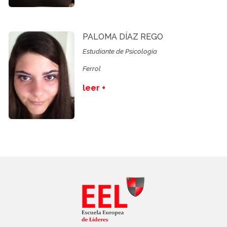
PALOMA DÍAZ REGO
Estudiante de Psicología
Ferrol
leer +