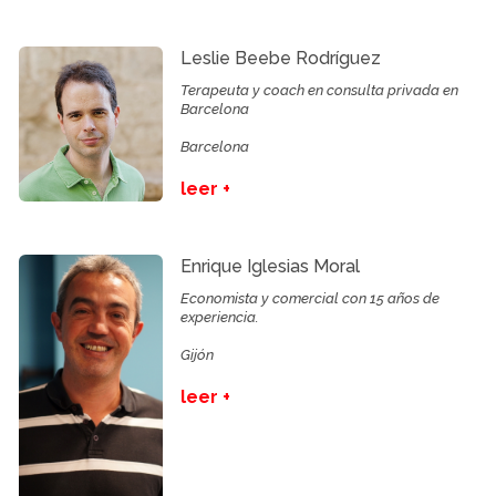
Leslie Beebe Rodríguez
Terapeuta y coach en consulta privada en
Barcelona
Barcelona
leer +
Enrique Iglesias Moral
Economista y comercial con 15 años de
experiencia.
Gijón
leer +