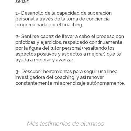
serían:
1- Desarrollo de la capacidad de superación
personal a través de la toma de conciencia
proporcionada por el coaching.
2- Sentirse capaz de llevar a cabo el proceso con
prácticas y ejercicios, respaldado continuamente
por la figura del tutor personal (resaltando los
aspectos positivos y aspectos a mejorar) que te
ayuda a mejorar y avanzar.
3- Descubrir herramientas para seguir una línea
investigadora del coaching, y así renovar
constantemente mi aprendizaje autónomamente.
Más testimonios de alumnos