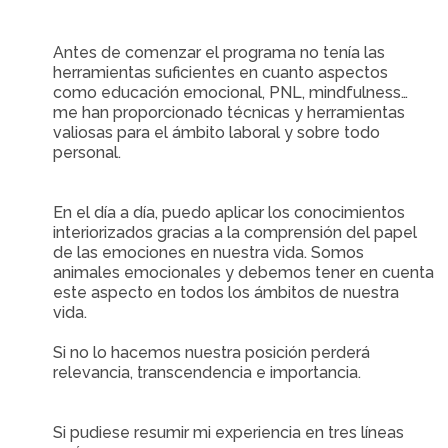
Antes de comenzar el programa no tenía las
herramientas suficientes en cuanto aspectos
como educación emocional, PNL, mindfulness…
me han proporcionado técnicas y herramientas
valiosas para el ámbito laboral y sobre todo
personal.
En el día a día, puedo aplicar los conocimientos
interiorizados gracias a la comprensión del papel
de las emociones en nuestra vida. Somos
animales emocionales y debemos tener en cuenta
este aspecto en todos los ámbitos de nuestra
vida.
Si no lo hacemos nuestra posición perderá
relevancia, transcendencia e importancia.
Si pudiese resumir mi experiencia en tres líneas