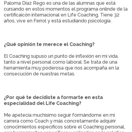
Paloma Díaz Rego es una de las alumnas que está
cursando en estos momentos el programa onlinde de la
certificaicón internacional en Life Coaching. Tiene 32
años, vive en Ferrol y está estudiando psicología.
¿Qué opinión te merece el Coaching?
El Coaching supuso un punto de inflexión en mi vida,
tanto a nivel personal como laboral. Se trata de una
herramienta muy poderosa que nos acompaña en la
consecución de nuestras metas.
¿Por qué te decidiste a formarte en esta
especialidad del Life Coaching?
Me apetecía muchísimo seguir formándome en mi
carrera como Coach y más concretamente adquirir
conocimientos específicos sobre el Coaching personal,