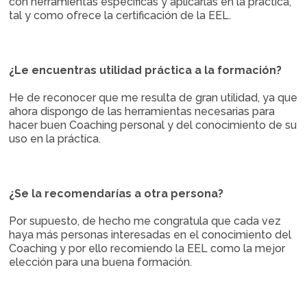
con herramientas específicas y aplicarlas en la práctica,
tal y como ofrece la certificación de la EEL.
¿Le encuentras utilidad práctica a la formación?
He de reconocer que me resulta de gran utilidad, ya que
ahora dispongo de las herramientas necesarias para
hacer buen Coaching personal y del conocimiento de su
uso en la práctica.
¿Se la recomendarías a otra persona?
Por supuesto, de hecho me congratula que cada vez
haya más personas interesadas en el conocimiento del
Coaching y por ello recomiendo la EEL como la mejor
elección para una buena formación.