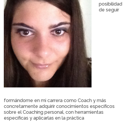
posibilidad
de seguir
formándome en mi carrera como Coach y más
concretamente adquirir conocimientos específicos
sobre el Coaching personal, con herramientas
específicas y aplicarlas en la práctica