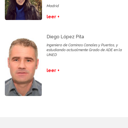
Madrid
leer +
Diego López Pita
Ingeniero de Caminos Canales y Puertos, y
estudiando actualmente Grado de ADE en la
UNED
leer +